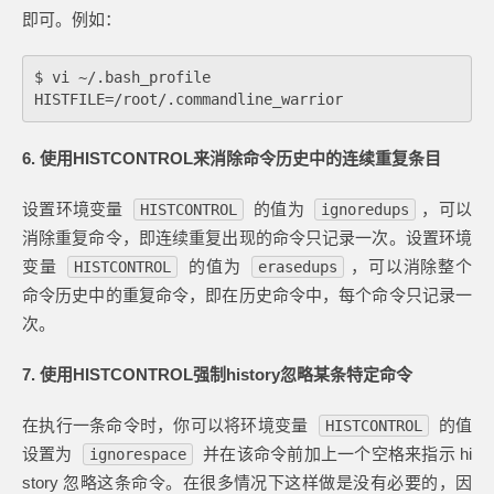
即可。例如：
$ vi ~/.bash_profile

6. 使用HISTCONTROL来消除命令历史中的连续重复条目
设置环境变量
的值为
，可以
HISTCONTROL
ignoredups
消除重复命令，即连续重复出现的命令只记录一次。设置环境
变量
的值为
，可以消除整个
HISTCONTROL
erasedups
命令历史中的重复命令，即在历史命令中，每个命令只记录一
次。
7. 使用HISTCONTROL强制history忽略某条特定命令
在执行一条命令时，你可以将环境变量
的值
HISTCONTROL
设置为
并在该命令前加上一个空格来指示 hi
ignorespace
story 忽略这条命令。在很多情况下这样做是没有必要的，因