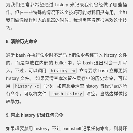
为我们通常都希望通过 history 来记录我们曾经做了哪些操
作。但在一些特殊的情况下这个技巧可能对我们挺有用，比如
我们偷偷操作别人的机器的时候。我想黑客肯定很喜欢这个技
巧。
8. 清除历史命令
通常 bash 在执行命令时不是马上把命令名称写入 history 文件
的，而是存放在内部的 buffer 中，等 bash 退出时会一并写
入。不过，可以调用
命令要求 bash 立即更新
history -w
history 文件。 如果要清空本次留在缓存中的历史命令，可以
用
命令。如何想要清空 history 曾经记录的所
history -c
有命令，可以将文件
清空，当然这样做比
.bash_history
较暴力。
9. 禁止 history 记录任何命令
如果想要禁用 history，不让 bashshell 记录任何命令，则将环