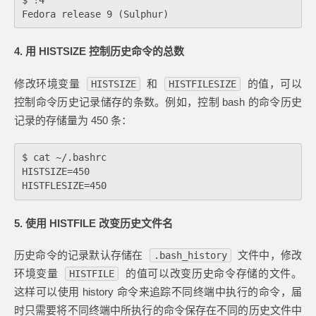
4. 用 HISTSIZE 控制历史命令的总数
修改环境变量
和
的值，可以
HISTSIZE
HISTFILESIZE
控制命令历史记录储存的条数。例如，控制 bash 的命令历史
记录的存储量为 450 条：
$ cat ~/.bashrc

HISTSIZE=450

5. 使用 HISTFILE 改变历史文件名
历史命令的记录默认存储在
文件中，修改
.bash_history
环境变量
的值可以改变历史命令存储的文件。
HISTFILE
这样可以使用 history 命令来追踪不同终端中执行的命令，届
时只需要将不同终端中所执行的命令保存在不同的历史文件中