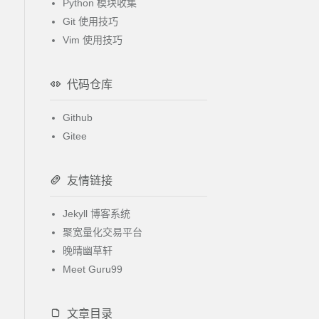
Python 模块收集
Git 使用技巧
Vim 使用技巧
代码仓库
Github
Gitee
友情链接
Jekyll 博客系统
聚宽量化交易平台
晚晴幽草轩
Meet Guru99
文章目录