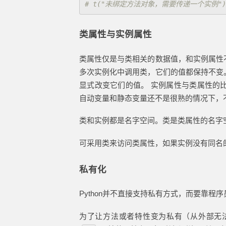
类属性与实例属性
类属性仅是与类相关的数据值，和实例属性
多次实例化中调用类，它们的值都保持不变
显式改变它们的值。 实例属性与类属性的
自动变量和静态变量还不是很熟的情况下，
类和实例都是名字空间。类是类属性的名字
可采用类来访问类属性，如果实例没有同名
私有化
Python并不直接支持私有方式，而要靠
为了让方法或者特性变为私有（从外部无