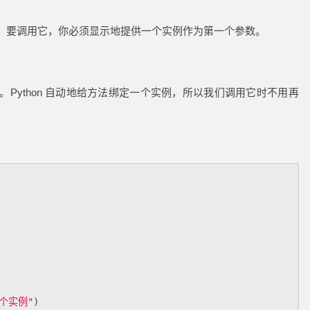
。要调用它，你必须显示地提供一个实例作为第一个参数。
Python 自动地给方法绑定一个实例，所以我们调用它时不用再
个实例"
)