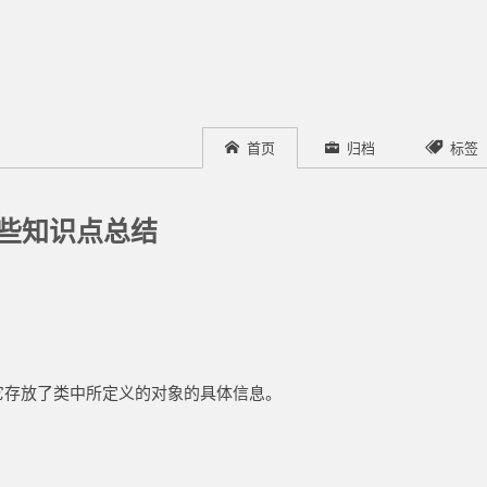
首页
归档
标签
一些知识点总结
它存放了类中所定义的对象的具体信息。