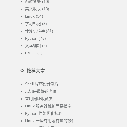
西窗梦集 (10)
美文收录 (13)
Linux (34)
学习札记 (3)
计算机科学 (31)
Python (75)
文本编辑 (4)
C/C++ (1)
推荐文章
Shell 程序设计教程
忘记是最好的老师
常用网址收藏夹
Linux 服务器维护简易指南
Python 性能优化技巧
Linux 一些有用或有趣的软件